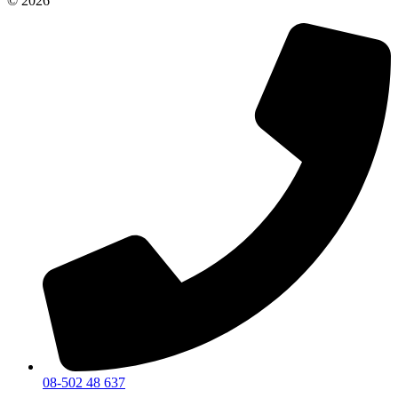
© 2026
08-502 48 637