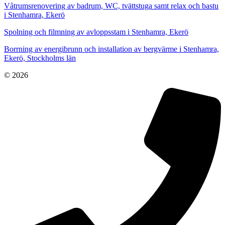
Våtrumsrenovering av badrum, WC, tvättstuga samt relax och bastu
i Stenhamra, Ekerö
Spolning och filmning av avloppsstam i Stenhamra, Ekerö
Borrning av energibrunn och installation av bergvärme i Stenhamra,
Ekerö, Stockholms län
© 2026