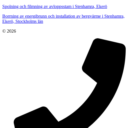
Spolning och filmning av avloppsstam i Stenhamra, Ekerö
Borrning av energibrunn och installation av bergvärme i Stenhamra,
Ekerö, Stockholms län
© 2026