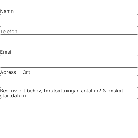
Namn
Telefon
Email
Adress + Ort
Beskriv ert behov, förutsättningar, antal m2 & önskat
startdatum