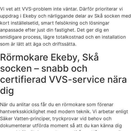
Vi vet att VVS-problem inte väntar. Därför prioriterar vi
uppdrag i Ekeby och närliggande delar av Skå socken med
kort inställelsetid, smart felsökning och lösningar
anpassade efter just din fastighet. Det ger dig en
smidigare process, lägre totalkostnad och en installation
som är lätt att äga och driftssätta.
Rörmokare Ekeby, Skå
socken – snabb och
certifierad VVS-service nära
dig
När du anlitar oss får du en rörmokare som förenar
hantverksskicklighet med modern teknik. Vi arbetar enligt
Säker Vatten-principer, tryckprovar vid behov och
dokumenterar utförda moment så att du kan känna dig