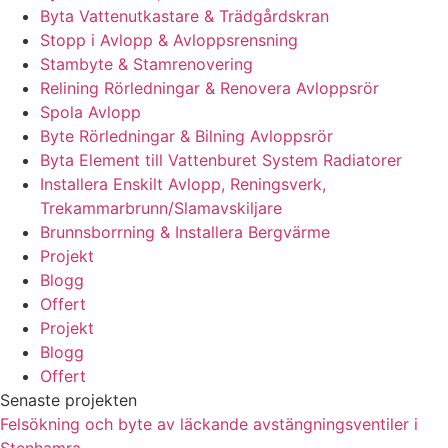
Byta Vattenutkastare & Trädgårdskran
Stopp i Avlopp & Avloppsrensning
Stambyte & Stamrenovering
Relining Rörledningar & Renovera Avloppsrör
Spola Avlopp
Byte Rörledningar & Bilning Avloppsrör
Byta Element till Vattenburet System Radiatorer
Installera Enskilt Avlopp, Reningsverk,
Trekammarbrunn/Slamavskiljare
Brunnsborrning & Installera Bergvärme
Projekt
Blogg
Offert
Projekt
Blogg
Offert
Senaste projekten
Felsökning och byte av läckande avstängningsventiler i