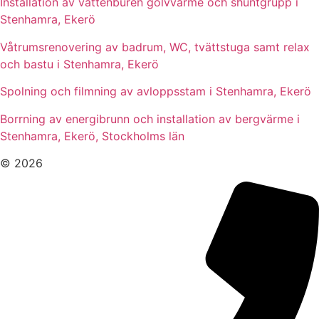
Installation av vattenburen golvvärme och shuntgrupp i
Stenhamra, Ekerö
Våtrumsrenovering av badrum, WC, tvättstuga samt relax
och bastu i Stenhamra, Ekerö
Spolning och filmning av avloppsstam i Stenhamra, Ekerö
Borrning av energibrunn och installation av bergvärme i
Stenhamra, Ekerö, Stockholms län
© 2026