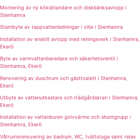
Montering av ny köksblandare och diskbänksavlopp i
Stenhamra
Stambyte av tappvattenledningar i villa i Stenhamra
Installation av enskilt avlopp med reningsverk i Stenhamra,
Ekerö
Byte av varmvattenberedare och säkerhetsventil i
Stenhamra, Ekerö
Renovering av duschrum och gästtoalett i Stenhamra,
Ekerö
Utbyte av vattenutkastare och trädgårdskran i Stenhamra,
Ekerö
Installation av vattenburen golvvärme och shuntgrupp i
Stenhamra, Ekerö
Våtrumsrenovering av badrum, WC, tvättstuga samt relax