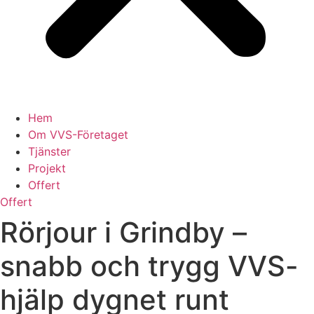
Hem
Om VVS-Företaget
Tjänster
Projekt
Offert
Offert
Rörjour i Grindby –
snabb och trygg VVS-
hjälp dygnet runt