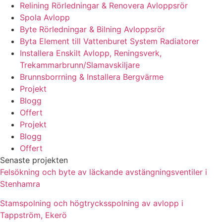
Relining Rörledningar & Renovera Avloppsrör
Spola Avlopp
Byte Rörledningar & Bilning Avloppsrör
Byta Element till Vattenburet System Radiatorer
Installera Enskilt Avlopp, Reningsverk,
Trekammarbrunn/Slamavskiljare
Brunnsborrning & Installera Bergvärme
Projekt
Blogg
Offert
Projekt
Blogg
Offert
Senaste projekten
Felsökning och byte av läckande avstängningsventiler i
Stenhamra
Stamspolning och högtrycksspolning av avlopp i
Tappström, Ekerö