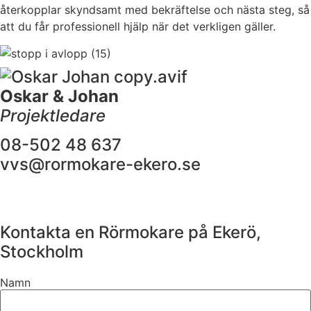
återkopplar skyndsamt med bekräftelse och nästa steg, så
att du får professionell hjälp när det verkligen gäller.
Oskar & Johan
Projektledare
08-502 48 637
vvs@rormokare-ekero.se
Kontakta en Rörmokare på Ekerö,
Stockholm
Namn