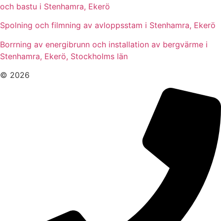
och bastu i Stenhamra, Ekerö
Spolning och filmning av avloppsstam i Stenhamra, Ekerö
Borrning av energibrunn och installation av bergvärme i
Stenhamra, Ekerö, Stockholms län
© 2026