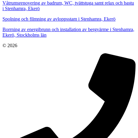
Våtrumsrenovering av badrum, WC, tvättstuga samt relax och bastu
i Stenhamra, Ekerö
Spolning och filmning av avloppsstam i Stenhamra, Ekerö
Borrning av energibrunn och installation av bergvärme i Stenhamra,
Ekerö, Stockholms län
© 2026